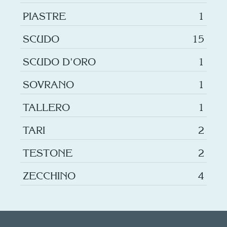
PIASTRE
1
SCUDO
15
SCUDO D'ORO
1
SOVRANO
1
TALLERO
1
TARI
2
TESTONE
2
ZECCHINO
4