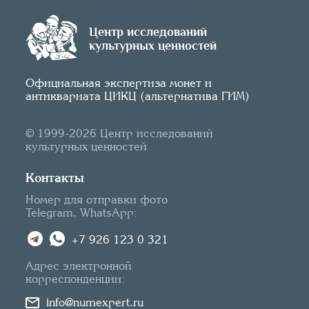
Центр исследований
культурных ценностей
Официальная экспертиза монет и
антиквариата ЦИКЦ (альтернатива ГИМ)
© 1999-2026 Центр исследований
культурных ценностей
Контакты
Номер для отправки фото
Telegram, WhatsApp:
+7 926 123 0 321
Адрес электронной
корреспонденции:
info@numexpert.ru