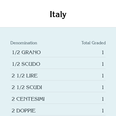
Italy
Denomination
Total Graded
1/2 GRANO
1
1/2 SCUDO
1
2 1/2 LIRE
1
2 1/2 SCUDI
1
2 CENTESIMI
1
2 DOPPIE
1