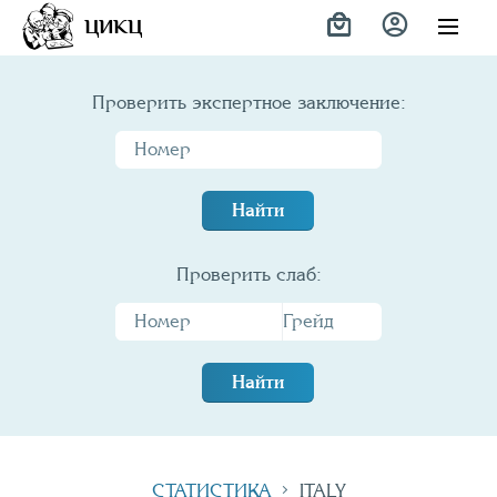
ЦИКЦ
Проверить экспертное заключение:
Найти
Проверить слаб:
Найти
СТАТИСТИКА
ITALY