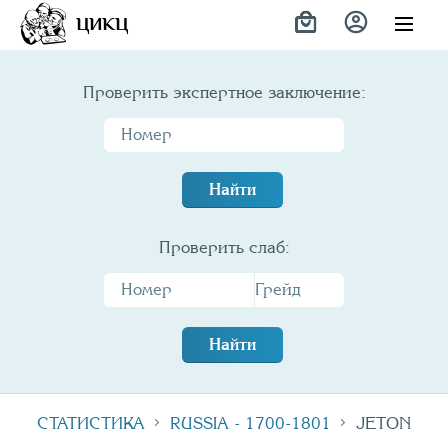
Variety
ЦИКЦ
Проверить экспертное заключение:
Найти
Проверить слаб:
Найти
СТАТИСТИКА
RUSSIA - 1700-1801
JETON