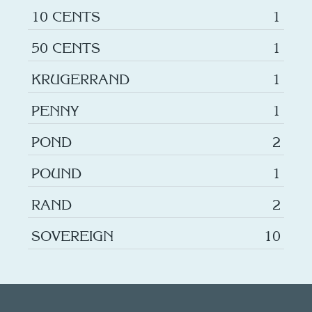
10 CENTS
1
50 CENTS
1
KRUGERRAND
1
PENNY
1
POND
2
POUND
1
RAND
2
SOVEREIGN
10