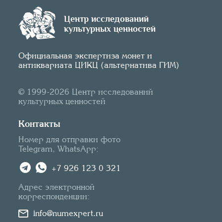
Центр исследований
культурных ценностей
Официальная экспертиза монет и
антиквариата ЦИКЦ (альтернатива ГИМ)
© 1999-2026 Центр исследований
культурных ценностей
Контакты
Номер для отправки фото
Telegram, WhatsApp:
+7 926 123 0 321
Адрес электронной
корреспонденции:
info@numexpert.ru