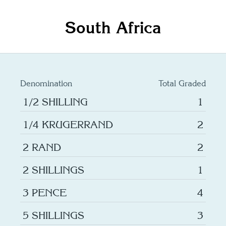
South Africa
Denomination
Total Graded
1/2 SHILLING
1
1/4 KRUGERRAND
2
2 RAND
2
2 SHILLINGS
1
3 PENCE
4
5 SHILLINGS
3