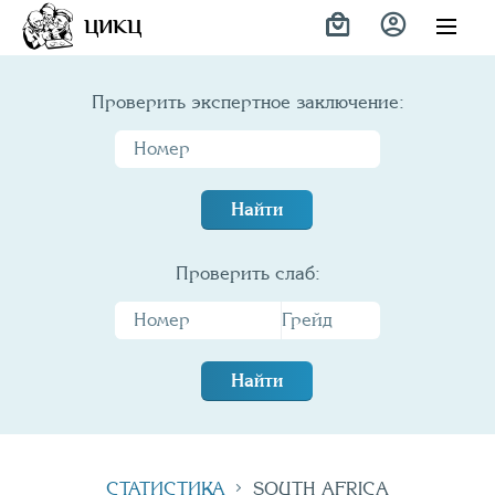
ЦИКЦ
Проверить экспертное заключение:
Найти
Проверить слаб:
Найти
СТАТИСТИКА
SOUTH AFRICA