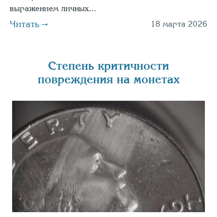
выражением личных…
Читать
18 марта 2026
Степень критичности
повреждения на монетах