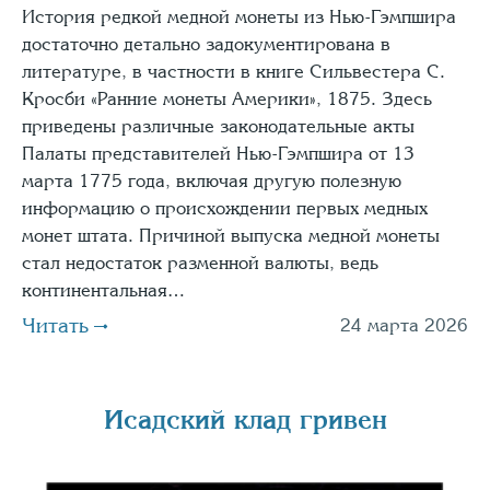
История редкой медной монеты из Нью-Гэмпшира
достаточно детально задокументирована в
литературе, в частности в книге Сильвестера С.
Кросби «Ранние монеты Америки», 1875. Здесь
приведены различные законодательные акты
Палаты представителей Нью-Гэмпшира от 13
марта 1775 года, включая другую полезную
информацию о происхождении первых медных
монет штата. Причиной выпуска медной монеты
стал недостаток разменной валюты, ведь
континентальная…
Читать
24 марта 2026
Исадский клад гривен