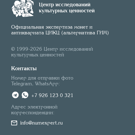
Центр исследований
культурных ценностей
Официальная экспертиза монет и
антиквариата ЦИКЦ (альтернатива ГИМ)
© 1999-2026 Центр исследований
культурных ценностей
Контакты
Номер для отправки фото
Telegram, WhatsApp:
+7 926 123 0 321
Адрес электронной
корреспонденции:
info@numexpert.ru