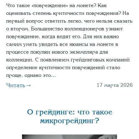
Что такое «повреждение» на монете? Как
оценивать степень критичности повреждения? На
первый вопрос ответить легко, чего нельзя сказать
о втором. Большинство коллекционеров узнают
повреждение, когда видят его. Для них важно
самим уметь увидеть все нюансы на монете в
процессе покупки нового экземпляра для
коллекции. С появлением грейдинговых компаний
определение критичности повреждений стало
проще, однако это…
Читать
17 марта 2026
О грейдинге: что такое
микрогрейдинг?