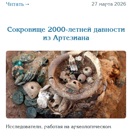
Читать
27 марта 2026
Сокровище 2000-летней давности
из Артезиана
Исследователи, работая на археологическом