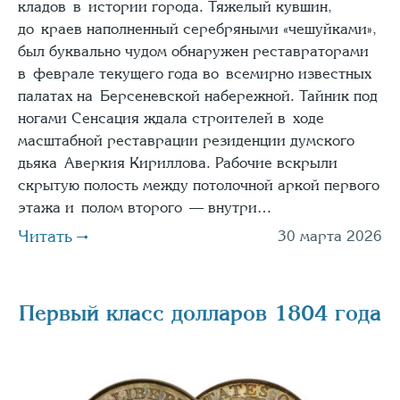
кладов в истории города. Тяжелый кувшин,
до краев наполненный серебряными «чешуйками»,
был буквально чудом обнаружен реставраторами
в феврале текущего года во всемирно известных
палатах на Берсеневской набережной. Тайник под
ногами Сенсация ждала строителей в ходе
масштабной реставрации резиденции думского
дьяка Аверкия Кириллова. Рабочие вскрыли
скрытую полость между потолочной аркой первого
этажа и полом второго — внутри…
Читать
30 марта 2026
Первый класс долларов 1804 года