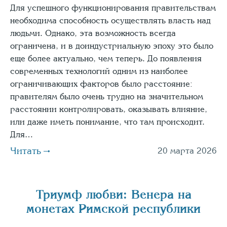
Для успешного функционирования правительствам
необходима способность осуществлять власть над
людьми. Однако, эта возможность всегда
ограничена, и в доиндустриальную эпоху это было
еще более актуально, чем теперь. До появления
современных технологий одним из наиболее
ограничивающих факторов было расстояние:
правителям было очень трудно на значительном
расстоянии контролировать, оказывать влияние,
или даже иметь понимание, что там происходит.
Для…
Читать
20 марта 2026
Триумф любви: Венера на
монетах Римской республики