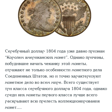
Серебряный доллар 1804 года уже давно признан
“Королем американских монет”. Однако причины,
побудившие начать чеканку этой монеты,
отражают не только особенности монетного дела
Соединенных Штатов, но и точно характеризуют
монетное дело во всем мире. Всего существует
три класса серебряного доллара 1804 года, однако
среди них монеты первого класса лучше всего
раскрывают всю прелесть коллекционирования
монет….