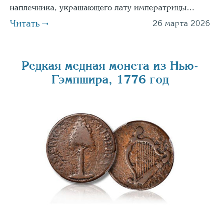
наплечника, украшающего лату императрицы…
Читать
26 марта 2026
Редкая медная монета из Нью-
Гэмпшира, 1776 год