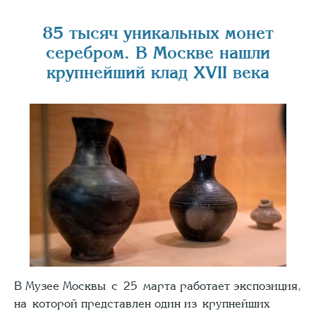
85 тысяч уникальных монет
серебром. В Москве нашли
крупнейший клад XVII века
В Музее Москвы с 25 марта работает экспозиция,
на которой представлен один из крупнейших