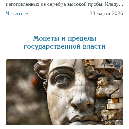
изготовленных из серебра высокой пробы. Кладу…
Читать
23 марта 2026
Монеты и пределы
государственной власти