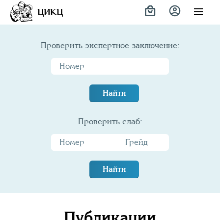
ЦИКЦ
Проверить экспертное заключение:
Найти
Проверить слаб:
Найти
Публикации