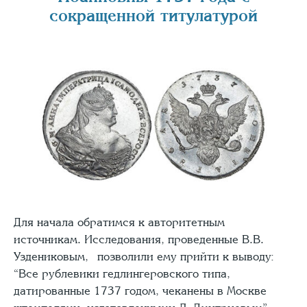
сокращенной титулатурой
Для начала обратимся к авторитетным
источникам. Исследования, проведенные В.В.
Уздениковым, позволили ему прийти к выводу:
“Все рублевики гедлингеровского типа,
датированные 1737 годом, чеканены в Москве