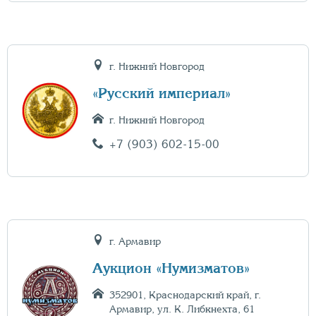
г. Нижний Новгород
«Русский империал»
г. Нижний Новгород
+7 (903) 602-15-00
г. Армавир
Аукцион «Нумизматов»
352901, Краснодарский край, г.
Армавир, ул. К. Либкнехта, 61