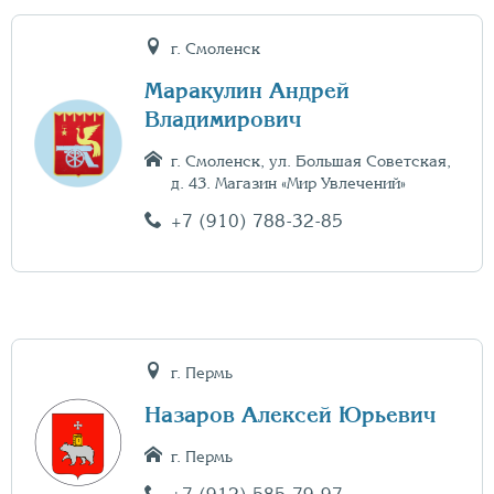
г. Смоленск
Маракулин Андрей
Владимирович
г. Смоленск, ул. Большая Советская,
д. 43. Магазин «Мир Увлечений»
+7 (910) 788-32-85
г. Пермь
Назаров Алексей Юрьевич
г. Пермь