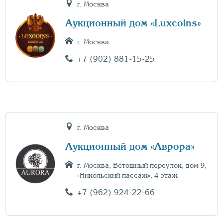
г. Москва
Аукционный дом «Luxcoins»
г. Москва
+7 (902) 881-15-25
г. Москва
Аукционный дом «Аврора»
г. Москва, Ветошный переулок, дом 9,
«Никольский пассаж», 4 этаж
+7 (962) 924-22-66