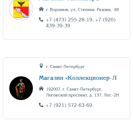
г. Воронеж, ул. Степана Разина, 49
+7 (473) 255-28-19
,
+7 (920)
439-39-39
г. Санкт-Петербург
Магазин «Коллекционер-Л
192007, г. Санкт-Петербург,
Лиговский проспект, д. 137, Лит.-2Н
+7 (921) 572-63-69