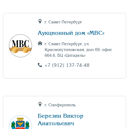
г. Санкт-Петербург
Аукционный дом «МВС»
г. Санкт-Петербург, ул.
Краснопутиловская, дом 69, офис
664.6, БЦ «Цитадель»
+7 (912) 137-74-48
г. Симферополь
Березин Виктор
Анатольевич