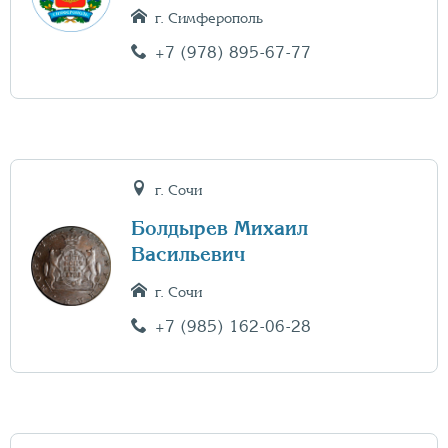
г. Симферополь
+7 (978) 895-67-77
г. Сочи
Болдырев Михаил
Васильевич
г. Сочи
+7 (985) 162-06-28