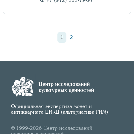
+7 (912) 585-79-97
1
2
Центр исследований
культурных ценностей
Официальная экспертиза монет и
антиквариата ЦИКЦ (альтернатива ГИМ)
© 1999-2026 Центр исследований
культурных ценностей