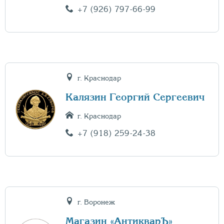
+7 (926) 797-66-99
г. Краснодар
Калязин Георгий Сергеевич
г. Краснодар
+7 (918) 259-24-38
г. Воронеж
Магазин «АнтикварЪ»