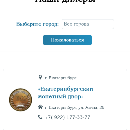
Выберите город:
Пожаловаться
г. Екатеринбург
«Екатеринбургский
монетный двор»
г. Екатеринбург, ул. Азина, 26
+7( 922) 177-33-77