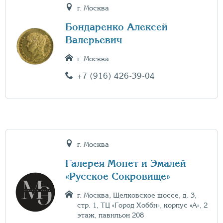
г. Москва
Бондаренко Алексей
Валерьевич
г. Москва
+7 (916) 426-39-04
г. Москва
Галерея Монет и Эмалей
«Русское Сокровище»
г. Москва, Щелковское шоссе, д. 3,
стр. 1, ТЦ «Город Хобби», корпус «А», 2
этаж, павильон 208