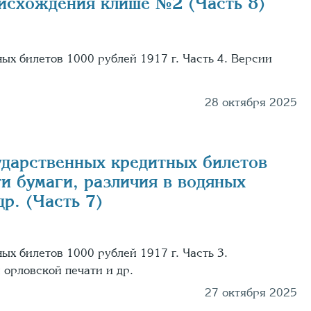
оисхождения клише №2 (Часть 8)
ых билетов 1000 рублей 1917 г. Часть 4. Версии
28 октября 2025
ударственных кредитных билетов
и бумаги, различия в водяных
р. (Часть 7)
ых билетов 1000 рублей 1917 г. Часть 3.
 орловской печати и др.
27 октября 2025