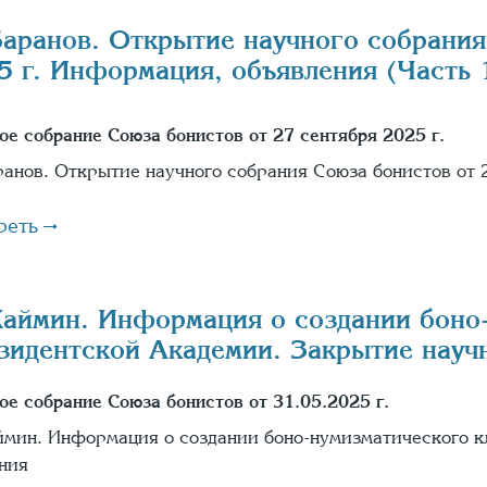
Баранов. Открытие научного собрания
5 г. Информация, объявления (Часть 
ое собрание Союза бонистов от 27 сентября 2025 г.
ранов. Открытие научного собрания Союза бонистов от 
реть
Хаймин. Информация о создании боно-
зидентской Академии. Закрытие научн
ое собрание Союза бонистов от 31.05.2025 г.
ймин. Информация о создании боно-нумизматического к
ния