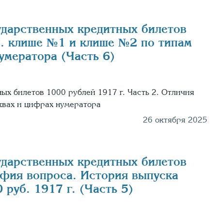
ударственных кредитных билетов
.н. клише №1 и клише №2 по типам
умератора (Часть 6)
ых билетов 1000 рублей 1917 г. Часть 2. Отличия
уквах и цифрах нумератора
26 октября 2025
ударственных кредитных билетов
афия вопроса. История выпуска
руб. 1917 г. (Часть 5)