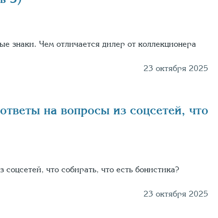
е знаки. Чем отличается дилер от коллекционера
23 октября 2025
 ответы на вопросы из соцсетей, что
з соцсетей, что собирать, что есть бонистика?
23 октября 2025