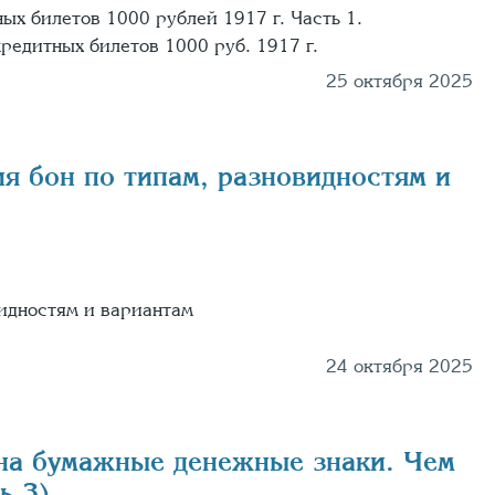
ых билетов 1000 рублей 1917 г. Часть 1.
редитных билетов 1000 руб. 1917 г.
25 октября 2025
ия бон по типам, разновидностям и
видностям и вариантам
24 октября 2025
на бумажные денежные знаки. Чем
ь 3)