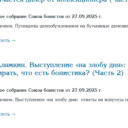
ое собрание Союза бонистов от 27.09.2025 г.
ямкин. Принципы ценообразования на бумажные денежны
реть
Алямкин. Выступление «на злобу дня»:
ирать, что есть бонистика? (Часть 2)
ое собрание Союза бонистов от 27.09.2025 г.
ямкин. Выступление «на злобу дня»: ответы на вопросы и
реть