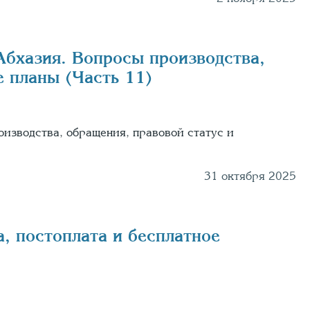
Абхазия. Вопросы производства,
е планы (Часть 11)
оизводства, обращения, правовой статус и
31 октября 2025
а, постоплата и бесплатное