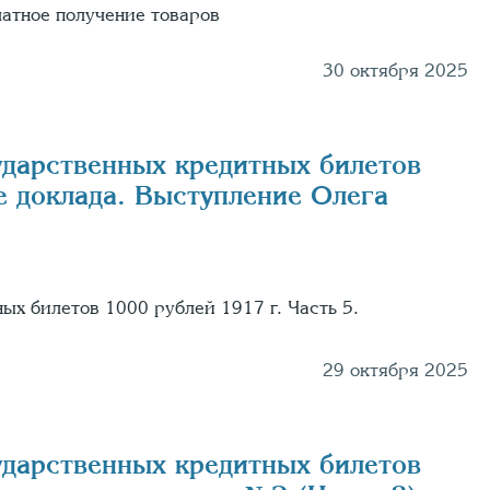
латное получение товаров
30 октября 2025
ударственных кредитных билетов
е доклада. Выступление Олега
ых билетов 1000 рублей 1917 г. Часть 5.
29 октября 2025
ударственных кредитных билетов