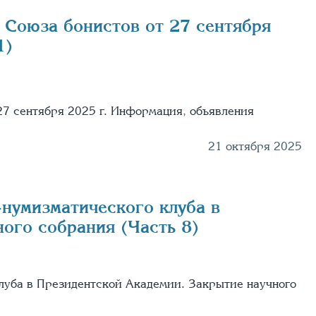
 Союза бонистов от 27 сентября
1)
27 сентября 2025 г. Информация, объявления
21 октября 2025
нумизматического клуба в
ого собрания (Часть 8)
луба в Президентской Академии. Закрытие научного