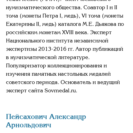
нумизматического общества. Соавтор I и II
тома (монеты Петра I, медь), VI тома (монеты
Екатерины II, медь) каталога М.Е. Дьякова по
российским монетам XVIII века. Эксперт
Национального института независимой
экспертизы 2013-2016 гг. Автор публикаций
в нумизматической литературе.
Популяризатор коллекционирования и
изучения памятных настольных медалей
советского периода. Основатель и ведущий
эксперт сайта Sovmedal.ru.
Пейсахович Александр
Арнольдович