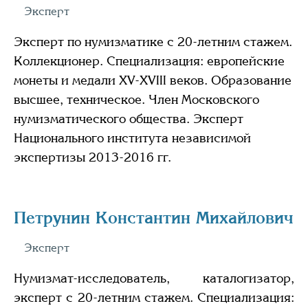
Эксперт
Эксперт по нумизматике с 20-летним стажем.
Коллекционер. Специализация: европейские
монеты и медали XV-XVIII веков. Образование
высшее, техническое. Член Московского
нумизматического общества. Эксперт
Национального института независимой
экспертизы 2013-2016 гг.
Петрунин Константин Михайлович
Эксперт
Нумизмат-исследователь, каталогизатор,
эксперт с 20-летним стажем. Специализация: