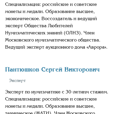
Специализация: российские и советские
монеты и медали. Образование высшее,
экономическое. Воссоздатель и ведущий
эксперт Общества Любителей
Нумизматических знаний (ОЛНЗ). Член
Московского нумизматического общества.
Ведущий эксперт аукционного дома «Аврора».
Пантюшков Сергей Викторович
Эксперт
Эксперт по нумизматике с 30-летним стажем.
Специализация: российские и советские
монеты и медали. Образование высшее,
техническое (МАТИ). Член Московского