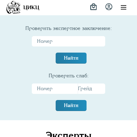
ЦИКЦ
Проверить экспертное заключение:
Найти
Проверить слаб:
Найти
Эксперты