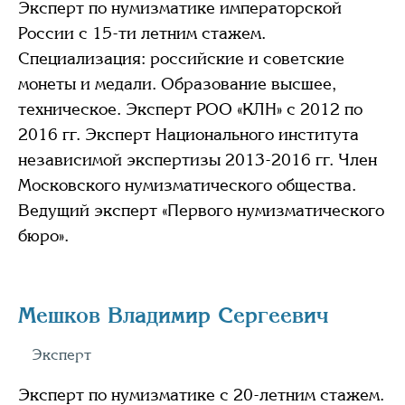
Эксперт по нумизматике императорской
России с 15-ти летним стажем.
Специализация: российские и советские
монеты и медали. Образование высшее,
техническое. Эксперт РОО «КЛН» с 2012 по
2016 гг. Эксперт Национального института
независимой экспертизы 2013-2016 гг. Член
Московского нумизматического общества.
Ведущий эксперт «Первого нумизматического
бюро».
Мешков Владимир Сергеевич
Эксперт
Эксперт по нумизматике с 20-летним стажем.