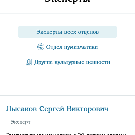
Эксперты всех отделов
Отдел нумизматики
Другие культурные ценности
Лысаков Сергей Викторович
Эксперт