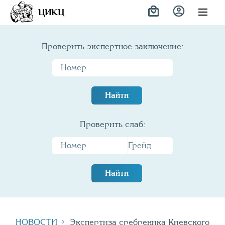
ЦИКЦ
Проверить экспертное заключение:
Найти
Проверить слаб:
Найти
НОВОСТИ
Экспертиза сребреника Киевского