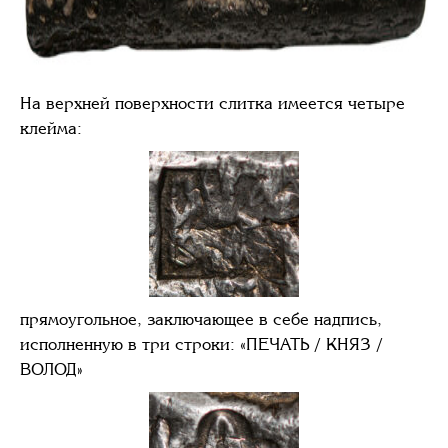
На верхней поверхности слитка имеется четыре
клейма:
прямоугольное, заключающее в себе надпись,
исполненную в три строки: «ПЕЧАТЬ / КНЯЗ /
ВОЛОД»