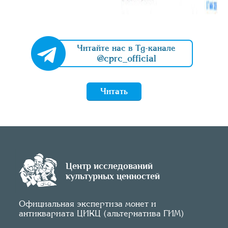
Читайте нас в Tg-канале
@cprc_official
Читать
Центр исследований
культурных ценностей
Официальная экспертиза монет и
антиквариата ЦИКЦ (альтернатива ГИМ)