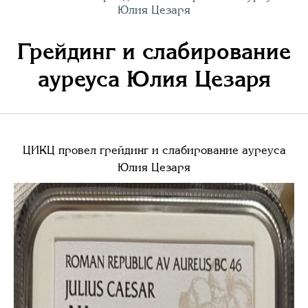
Юлия Цезаря
Грейдинг и слабирование
ауреуса Юлия Цезаря
ЦИКЦ провел грейдинг и слабирование ауреуса
Юлия Цезаря