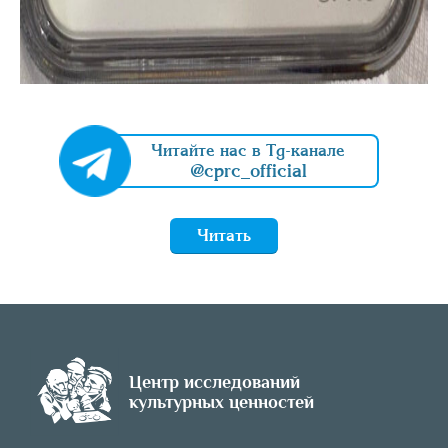
Читайте нас в Tg-канале
@cprc_official
Читать
Центр исследований
культурных ценностей