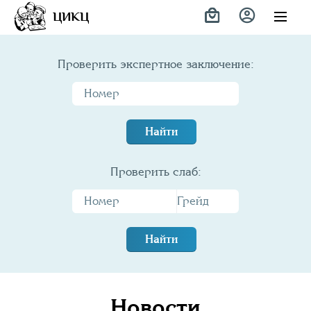
ЦИКЦ
Проверить экспертное заключение:
Найти
Проверить слаб:
Найти
Новости