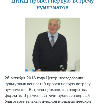
ЦИКЦ провел первую встречу
нумизматов
26 октября 2018 года Центр исследований
культурных ценностей провел первую встречу
нумизматов. Встреча проходила в закрытом
формате. В рамках встречи проведен первый
благотворительный аукцион нумизматической