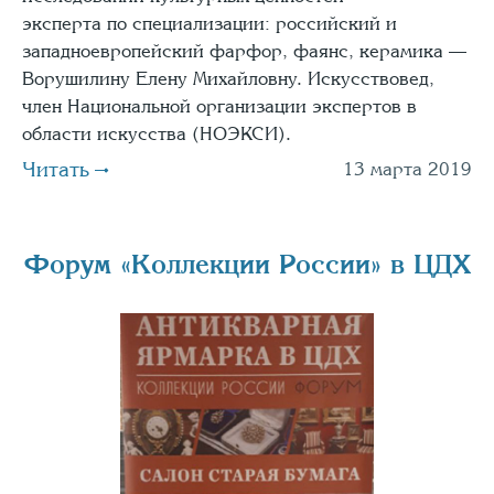
эксперта по специализации: российский и
западноевропейский фарфор, фаянс, керамика —
Ворушилину Елену Михайловну. Искусствовед,
член Национальной организации экспертов в
области искусства (НОЭКСИ).
Читать
13 марта 2019
Форум «Коллекции России» в ЦДХ