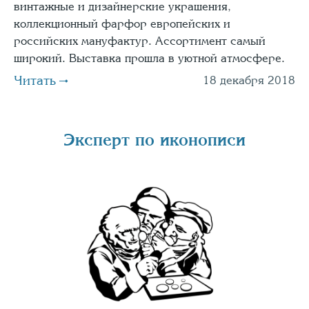
винтажные и дизайнерские украшения,
коллекционный фарфор европейских и
российских мануфактур. Ассортимент самый
широкий. Выставка прошла в уютной атмосфере.
Читать
18 декабря 2018
Эксперт по иконописи