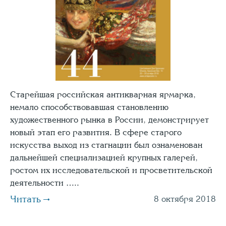
Старейшая российская антикварная ярмарка,
немало способствовавшая становлению
художественного рынка в России, демонстрирует
новый этап его развития. В сфере старого
искусства выход из стагнации был ознаменован
дальнейшей специализацией крупных галерей,
ростом их исследовательской и просветительской
деятельности …..
Читать
8 октября 2018