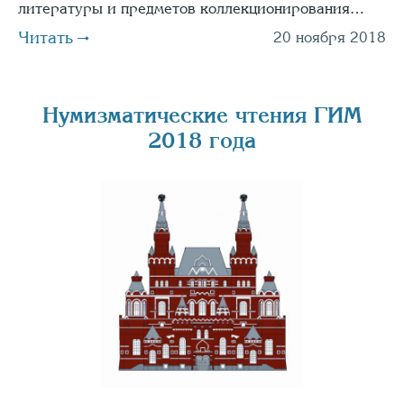
литературы и предметов коллекционирования…
Читать
20 ноября 2018
Нумизматические чтения ГИМ
2018 года