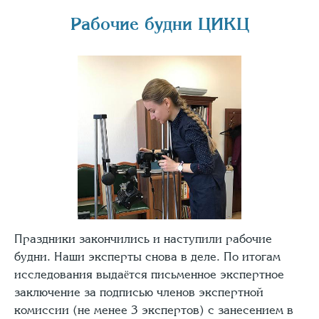
Рабочие будни ЦИКЦ
Праздники закончились и наступили рабочие
будни. Наши эксперты снова в деле. По итогам
исследования выдаётся письменное экспертное
заключение за подписью членов экспертной
комиссии (не менее 3 экспертов) с занесением в