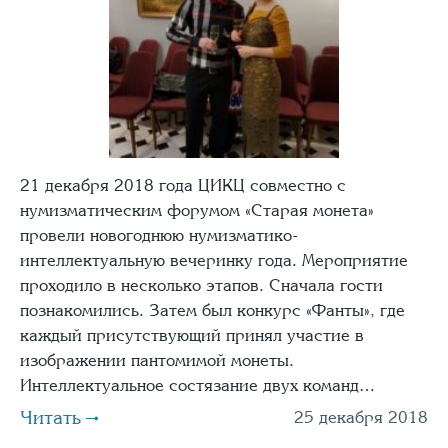
21 декабря 2018 года ЦИКЦ совместно с
нумизматическим форумом «Старая монета»
провели новогоднюю нумизматико-
интеллектуальную вечеринку года. Мероприятие
проходило в несколько этапов. Сначала гости
познакомились. Затем был конкурс «Фанты», где
каждый присутствующий принял участие в
изображении пантомимой монеты.
Интеллектуальное состязание двух команд…
Читать
25 декабря 2018