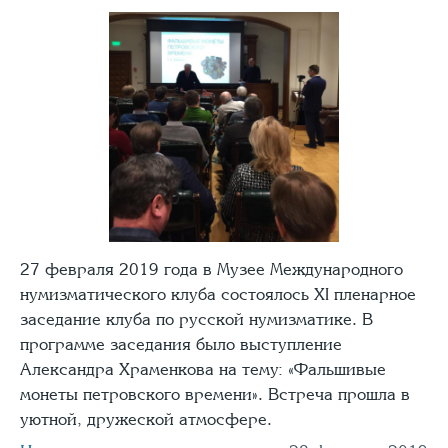
27 февраля 2019 года в Музее Международного
нумизматического клуба состоялось XI пленарное
заседание клуба по русской нумизматике. В
программе заседания было выступление
Александра Храменкова на тему: «Фальшивые
монеты петровского времени». Встреча прошла в
уютной, дружеской атмосфере.