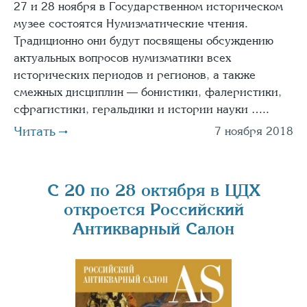
27 и 28 ноября в Государственном историческом
музее состоятся Нумизматические чтения.
Традиционно они будут посвящены обсуждению
актуальных вопросов нумизматики всех
исторических периодов и регионов, а также
смежных дисциплин — бонистики, фалеристики,
сфрагистики, геральдики и истории науки …..
Читать
7 ноября 2018
С 20 по 28 октября в ЦДХ
откроется Российский
Антикварный Салон