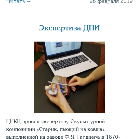
Читать
28 февраля 2019
Экспертиза ДПИ
ЦИКЦ провел экспертизу Скульптурной
композиции «Старик, пьющий из ковша»,
выполненной на заводе Ф.Я. Гарднера в 1870-