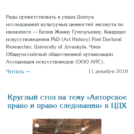
Рады приветствовать в рядах Центра
исследований культурных ценностей эксперта по
иконописи — Белик Жанну Григорьевну. Кандидат
искусствоведения PhD (Art History) Post Doctoral
Researcher, University of Jyvaskyla. Член
Общероссийской общественной организации
Ассоциация искусствоведов (ООО АИС).
Читать
11 декабря 2018
Круглый стол на тему «Авторское
право и право следования» в ЦДХ