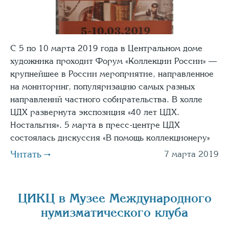
С 5 по 10 марта 2019 года в Центральном доме
художника проходит Форум «Коллекции России» —
крупнейшее в России мероприятие, направленное
на мониторинг, популяризацию самых разных
направлений частного собирательства. В холле
ЦДХ развернута экспозиция «40 лет ЦДХ.
Ностальгия». 5 марта в пресс-центре ЦДХ
состоялась дискуссия «В помощь коллекционеру»
Читать
7 марта 2019
ЦИКЦ в Музее Международного
нумизматического клуба