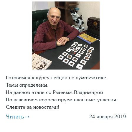
Готовимся к курсу лекций по нумизматике.
Темы определены.
На данном этапе со Рзаевым Владимиром
Полушевичем корректируем план выступления.
Следите за новостями!
Читать
24 января 2019