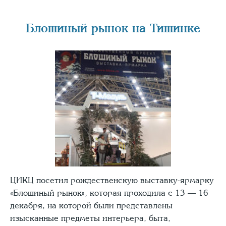
Блошиный рынок на Тишинке
ЦИКЦ посетил рождественскую выставку-ярмарку
«Блошиный рынок», которая проходила с 13 — 16
декабря, на которой были представлены
изысканные предметы интерьера, быта,