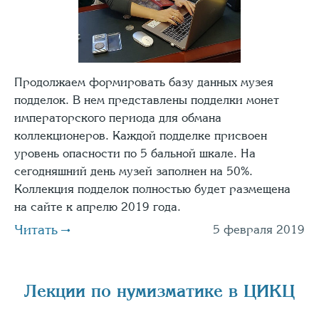
Продолжаем формировать базу данных музея
подделок. В нем представлены подделки монет
императорского периода для обмана
коллекционеров. Каждой подделке присвоен
уровень опасности по 5 бальной шкале. На
сегодняшний день музей заполнен на 50%.
Коллекция подделок полностью будет размещена
на сайте к апрелю 2019 года.
Читать
5 февраля 2019
Лекции по нумизматике в ЦИКЦ