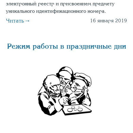
электронный реестр и присвоением предмету
уникального идентификационного номера.
Читать
16 января 2019
Режим работы в праздничные дни