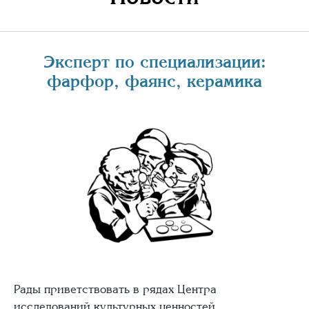
Эксперт по специализации:
фарфор, фаянс, керамика
Рады приветствовать в рядах Центра
исследований культурных ценностей