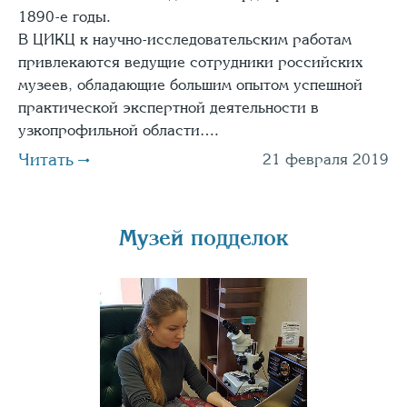
1890-е годы.
В ЦИКЦ к научно-исследовательским работам
привлекаются ведущие сотрудники российских
музеев, обладающие большим опытом успешной
практической экспертной деятельности в
узкопрофильной области….
Читать
21 февраля 2019
Музей подделок