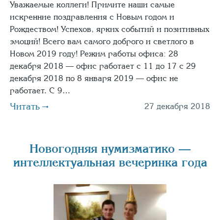
Уважаемые коллеги! Примите наши самые
искренние поздравления с Новым годом и
Рождеством! Успехов, ярких событий и позитивных
эмоций! Всего вам самого доброго и светлого в
Новом 2019 году! Режим работы офиса: 28
декабря 2018 — офис работает с 11 до 17 с 29
декабря 2018 по 8 января 2019 — офис не
работает. С 9…
Читать
27 декабря 2018
Новогодняя нумизматико —
интеллектуальная вечеринка года