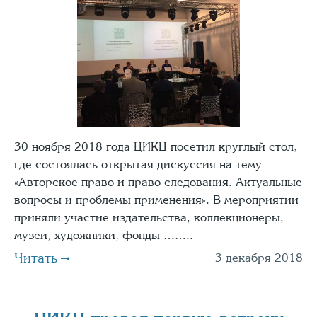
30 ноября 2018 года ЦИКЦ посетил круглый стол,
где состоялась открытая дискуссия на тему:
«Авторское право и право следования. Актуальные
вопросы и проблемы применения». В мероприятии
приняли участие издательства, коллекционеры,
музеи, художники, фонды ……..
Читать
3 декабря 2018