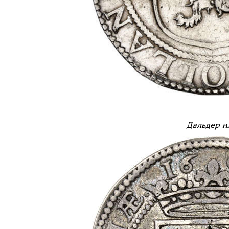
Дальдер и