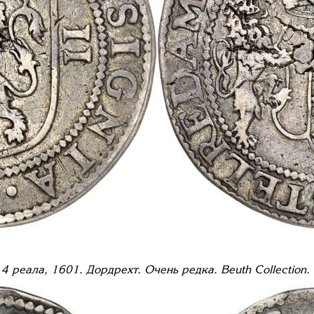
4 реала, 1601. Дордрехт. Очень редка.
Beuth Collection.