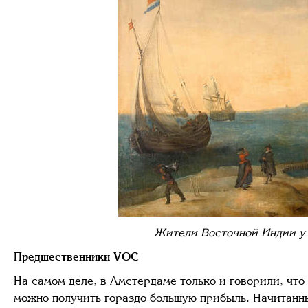
Жители Восточной Индии у 
Предшественники
VOC
На самом деле, в Амстердаме только и говорили, что
можно получить гораздо большую прибыль. Начитанн